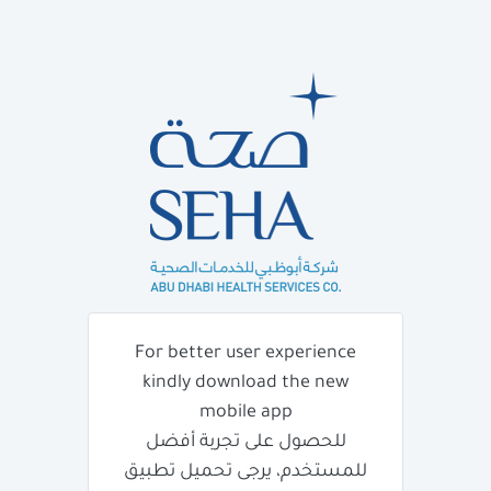
For better user experience
kindly download the new
mobile app
للحصول على تجربة أفضل
للمستخدم، يرجى تحميل تطبيق