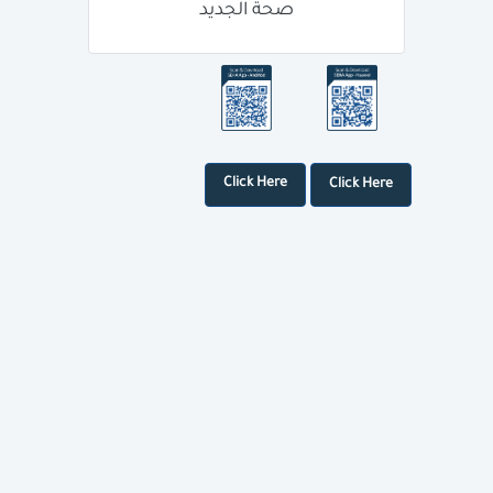
صحة الجديد