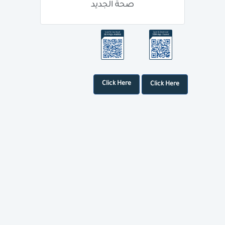
صحة الجديد