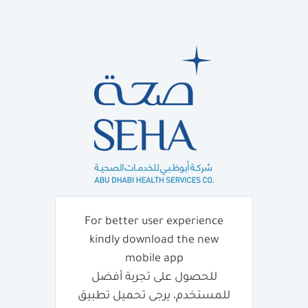
For better user experience
kindly download the new
mobile app
للحصول على تجربة أفضل
للمستخدم، يرجى تحميل تطبيق